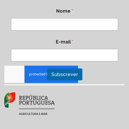
Nome
*
E-mail
*
Subscrever