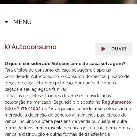
MENU
k) Autoconsumo
OUVIR
O que é considerado Autoconsumo de caça selvagem?
Para efeitos de consumo de caça selvagem, é apenas
considerado Autoconsumo, o consumo doméstico privado de
peças de caça selvagem pelo caçador que participou na
caçada e seu agregado familiar.
Todas as restantes situações devem ser consideradas
colocação no mercado. Segundo o disposto no
Regulamento
(CE) n.º 178/2002
de 28 de janeiro, considera-se colocação no
mercado, a detenção de géneros alimentícios para efeitos de
venda, incluindo a oferta para fins de venda ou qualquer outra
forma de transferência, isenta de encargos ou não, bem como a
venda, a distribuição e outras formas de transferência