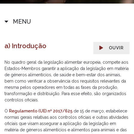
MENU
a) Introdução
OUVIR
No quadro geral da legislação alimentar europeia, compete aos
Estados-Membros garantir a aplicação da legislação em matéria
de géneros alimentícios, de saúde e bem-estar dos animais,
bem como verificar a observância dos requisitos relevantes da
mesma pelos operadores em todas as fases da produção,
transformação e distribuição. Para esse efeito, são organizados
controlos oficiais.
O
Regulamento (UE) nº 2017/625
de 15 de março, estabelece
normas gerais relativas aos controlos oficiais e outras atividades
oficiais que visam assegurar a aplicação da legislação em
matéria de géneros alimentícios e alimentos para animais e das