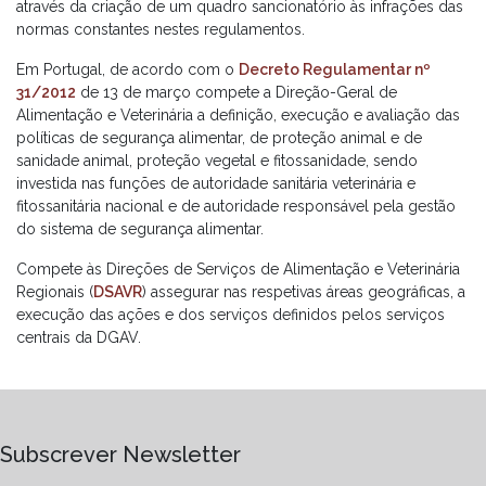
através da criação de um quadro sancionatório às infrações das
normas constantes nestes regulamentos.
Em Portugal, de acordo com o
Decreto Regulamentar nº
31/2012
de 13 de março compete a Direção-Geral de
Alimentação e Veterinária a definição, execução e avaliação das
políticas de segurança alimentar, de proteção animal e de
sanidade animal, proteção vegetal e fitossanidade, sendo
investida nas funções de autoridade sanitária veterinária e
fitossanitária nacional e de autoridade responsável pela gestão
do sistema de segurança alimentar.
Compete às Direções de Serviços de Alimentação e Veterinária
Regionais (
DSAVR
) assegurar nas respetivas áreas geográficas, a
execução das ações e dos serviços definidos pelos serviços
centrais da DGAV.
Subscrever Newsletter