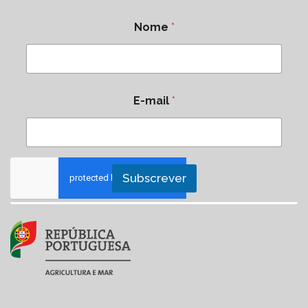
Nome
*
E-mail
*
Subscrever