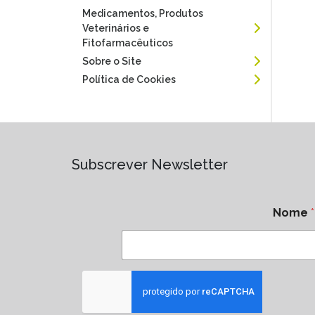
Medicamentos, Produtos
Veterinários e
Fitofarmacêuticos
Sobre o Site
Política de Cookies
Subscrever Newsletter
Nome
*