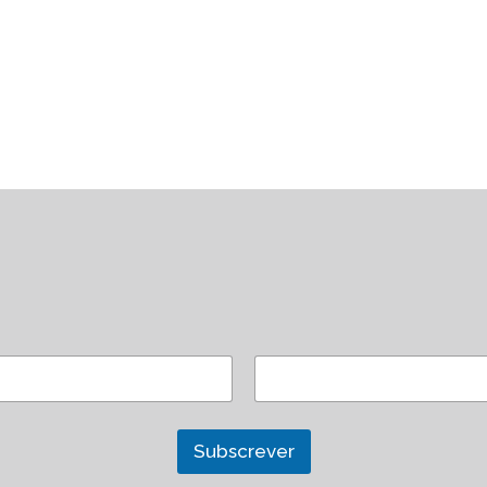
Subscrever