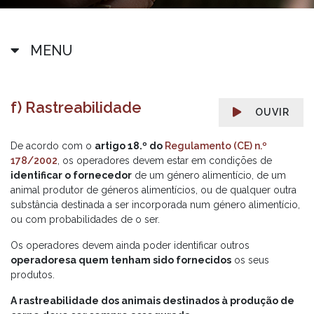
MENU
f) Rastreabilidade
OUVIR
De acordo com o
artigo 18.º do
Regulamento (CE) n.º
178/2002
, os operadores devem estar em condições de
identificar o fornecedor
de um género alimentício, de um
animal produtor de géneros alimentícios, ou de qualquer outra
substância destinada a ser incorporada num género alimentício,
ou com probabilidades de o ser.
Os operadores devem ainda poder identificar outros
operadores
a quem tenham sido fornecidos
os seus
produtos.
A rastreabilidade dos animais destinados à produção de