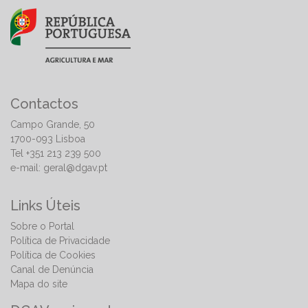
Contactos
Campo Grande, 50
1700-093 Lisboa
Tel +351 213 239 500
e-mail:
geral@dgav.pt
Links Úteis
Sobre o Portal
Política de Privacidade
Política de Cookies
Canal de Denúncia
Mapa do site