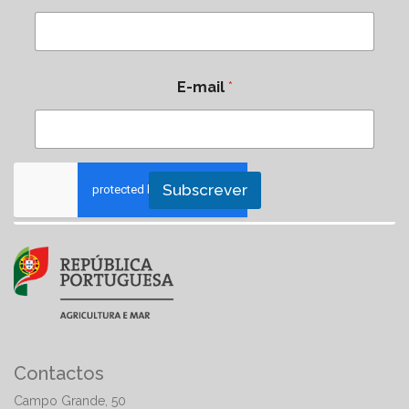
E-mail
*
Subscrever
Contactos
Campo Grande, 50