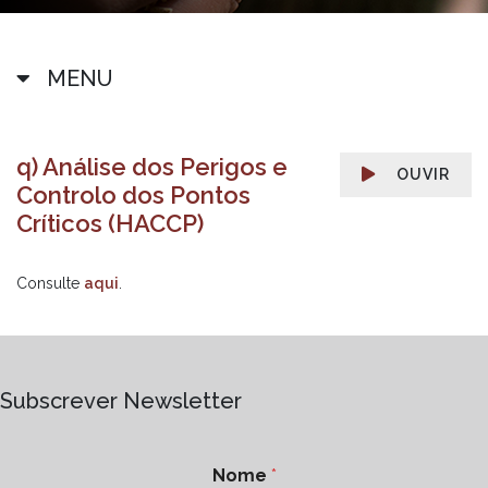
MENU
q) Análise dos Perigos e
OUVIR
Controlo dos Pontos
Críticos (HACCP)
Consulte
aqui
.
Subscrever Newsletter
Nome
*