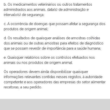
b. Os medicamentos veterinários ou outros tratamentos
administrados aos animais, data(s) de administração e
intervalo(s) de segurança;
c. A ocorrência de doenças que possam afetar a segurança dos
produtos de origem animal;
d. Os resultados de quaisquer análises de amostras colhidas
dos animais ou de outras amostras para efeitos de diagnóstico
que se possam revestir de importância para a saúde humana;
e. Quaisquer relatórios sobre os controlos efetuados nos
animais ou nos produtos de origem animal.
Os operadores devem ainda disponibilizar quaisquer
informações relevantes contidas nesses registos, à autoridade
competente e aos operadores das empresas do setor alimentar
recetoras, a seu pedido.