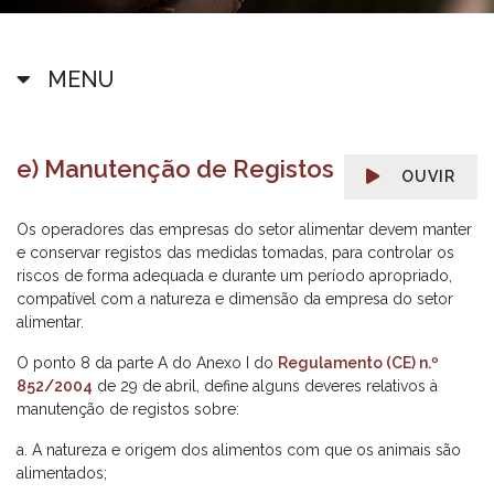
MENU
e) Manutenção de Registos
OUVIR
Os operadores das empresas do setor alimentar devem manter
e conservar registos das medidas tomadas, para controlar os
riscos de forma adequada e durante um período apropriado,
compatível com a natureza e dimensão da empresa do setor
alimentar.
O ponto 8 da parte A do Anexo I do
Regulamento (CE) n.º
852/2004
de 29 de abril, define alguns deveres relativos à
manutenção de registos sobre:
a. A natureza e origem dos alimentos com que os animais são
alimentados;