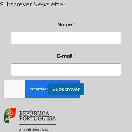
Subscrever Newsletter
Nome
*
E-mail
*
Subscrever