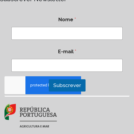
Nome
*
E-mail
*
Subscrever