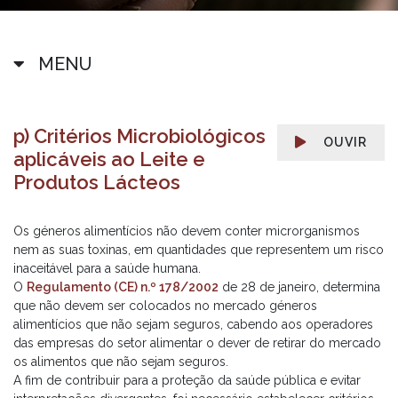
MENU
p) Critérios Microbiológicos
OUVIR
aplicáveis ao Leite e
Produtos Lácteos
Os géneros alimentícios não devem conter microrganismos
nem as suas toxinas, em quantidades que representem um risco
inaceitável para a saúde humana.
O
Regulamento (CE) n.º 178/2002
de 28 de janeiro, determina
que não devem ser colocados no mercado géneros
alimentícios que não sejam seguros, cabendo aos operadores
das empresas do setor alimentar o dever de retirar do mercado
os alimentos que não sejam seguros.
A fim de contribuir para a proteção da saúde pública e evitar