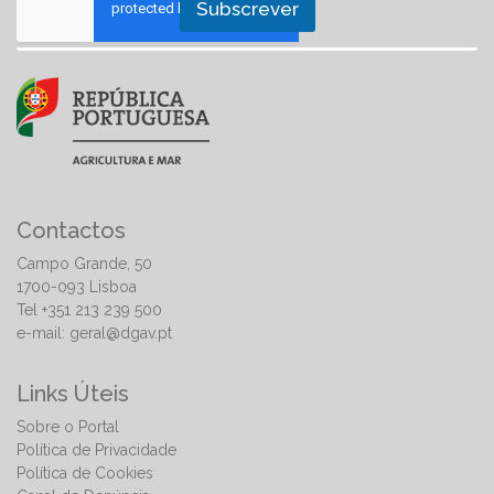
Subscrever
Contactos
Campo Grande, 50
1700-093 Lisboa
Tel +351 213 239 500
e-mail:
geral@dgav.pt
Links Úteis
Sobre o Portal
Política de Privacidade
Política de Cookies