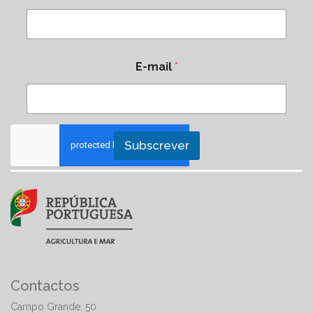
E-mail
*
Subscrever
Contactos
Campo Grande, 50