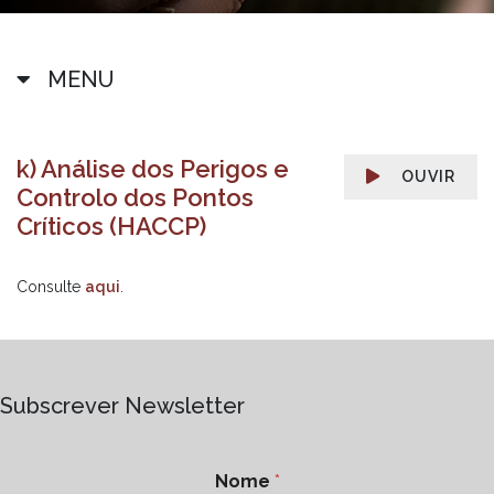
MENU
k) Análise dos Perigos e
OUVIR
Controlo dos Pontos
Críticos (HACCP)
Consulte
aqui
.
Subscrever Newsletter
Nome
*