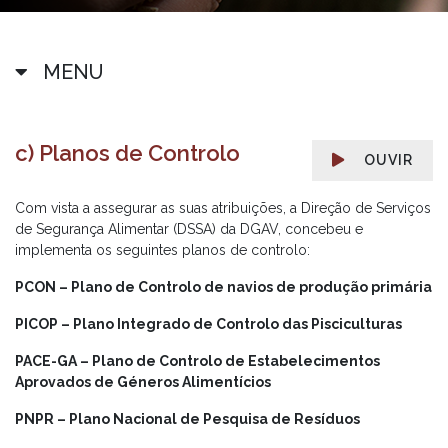
MENU
c) Planos de Controlo
OUVIR
Com vista a assegurar as suas atribuições, a Direção de Serviços
de Segurança Alimentar (DSSA) da DGAV, concebeu e
implementa os seguintes planos de controlo:
PCON – Plano de Controlo de navios de produção primária
PICOP – Plano Integrado de Controlo das Pisciculturas
PACE-GA – Plano de Controlo de Estabelecimentos
Aprovados de Géneros Alimentícios
PNPR – Plano Nacional de Pesquisa de Resíduos