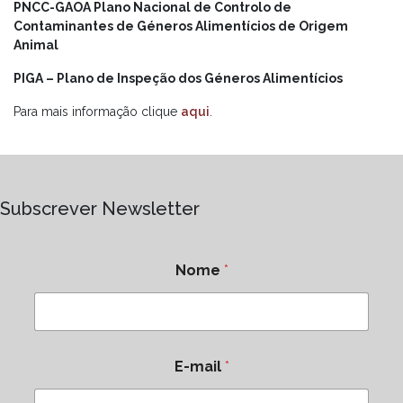
PNCC-GAOA Plano Nacional de Controlo de
Contaminantes de Géneros Alimentícios de Origem
Animal
PIGA – Plano de Inspeção dos Géneros Alimentícios
Para mais informação clique
aqui
.
Subscrever Newsletter
Nome
*
E-mail
*