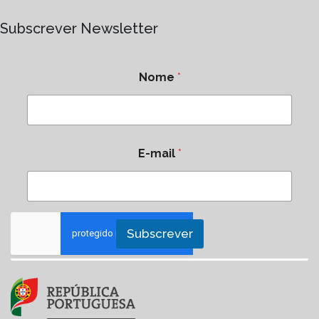
Subscrever Newsletter
Nome
*
E-mail
*
Subscrever