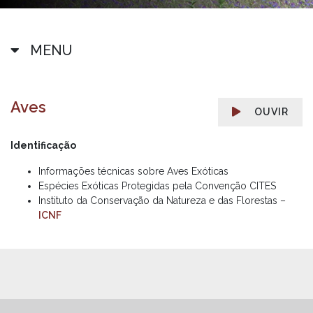
MENU
Aves
OUVIR
Identificação
Informações técnicas sobre Aves Exóticas
Espécies Exóticas Protegidas pela Convenção CITES
Instituto da Conservação da Natureza e das Florestas –
ICNF