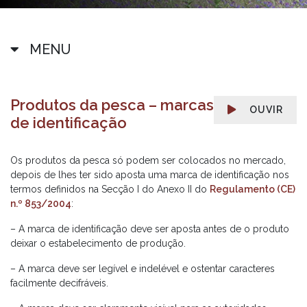
MENU
Produtos da pesca – marcas
OUVIR
de identificação
Os produtos da pesca só podem ser colocados no mercado,
depois de lhes ter sido aposta uma marca de identificação nos
termos definidos na Secção I do Anexo II do
Regulamento (CE)
n.º 853/2004
:
– A marca de identificação deve ser aposta antes de o produto
deixar o estabelecimento de produção.
– A marca deve ser legível e indelével e ostentar caracteres
facilmente decifráveis.