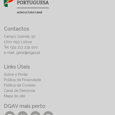
Contactos
Campo Grande, 50
1700-093 Lisboa
Tel +351 213 239 500
e-mail:
geral@dgav.pt
Links Úteis
Sobre o Portal
Política de Privacidade
Política de Cookies
Canal de Denúncia
Mapa do site
DGAV mais perto