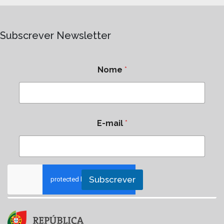
Subscrever Newsletter
Nome
*
E-mail
*
Subscrever