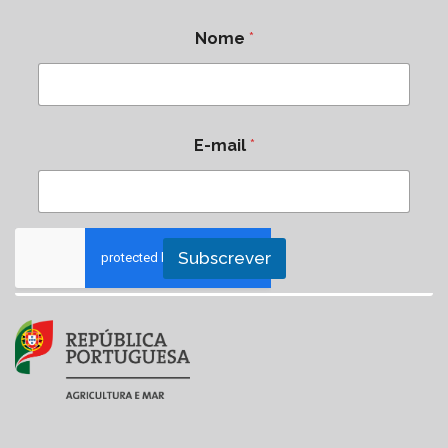
Nome
*
E-mail
*
Subscrever