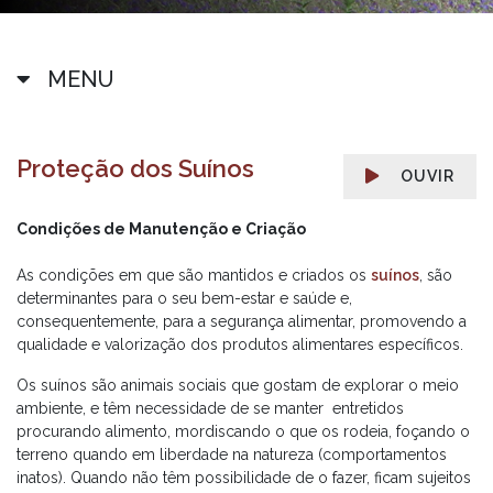
MENU
Proteção dos Suínos
OUVIR
Condições de Manutenção e Criação
As condições em que são mantidos e criados os
suínos
, são
determinantes para o seu bem-estar e saúde e,
consequentemente, para a segurança alimentar, promovendo a
qualidade e valorização dos produtos alimentares específicos.
Os suínos são animais sociais que gostam de explorar o meio
ambiente, e têm necessidade de se manter entretidos
procurando alimento, mordiscando o que os rodeia, foçando o
terreno quando em liberdade na natureza (comportamentos
inatos). Quando não têm possibilidade de o fazer, ficam sujeitos