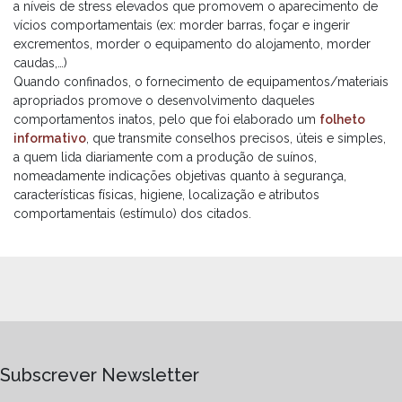
a níveis de stress elevados que promovem o aparecimento de
vícios comportamentais (ex: morder barras, foçar e ingerir
excrementos, morder o equipamento do alojamento, morder
caudas,…)
Quando confinados, o fornecimento de equipamentos/materiais
apropriados promove o desenvolvimento daqueles
comportamentos inatos, pelo que foi elaborado um
folheto
informativo
, que transmite conselhos precisos, úteis e simples,
a quem lida diariamente com a produção de suínos,
nomeadamente indicações objetivas quanto à segurança,
características físicas, higiene, localização e atributos
comportamentais (estímulo) dos citados.
Subscrever Newsletter