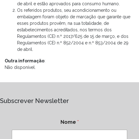
de abril e estão aprovados para consumo humano.
Os referidos produtos, seu acondicionamento ou
embalagem foram objeto de marcação que garante que
esses produtos provêm, na sua totalidade, de
estabelecimentos acreditados, nos termos dos
Regulamentos (CE) n.º 2017/625 de 15 de março, e dos
Regulamentos (CE) n.º 852/2004 e n.º 853/2004 de 29
de abril.
Outra informação
:
Não disponível.
Subscrever Newsletter
Nome
*