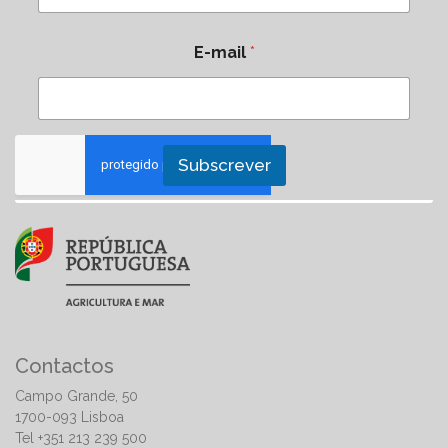
E-mail
*
Subscrever
Contactos
Campo Grande, 50
1700-093 Lisboa
Tel +351 213 239 500