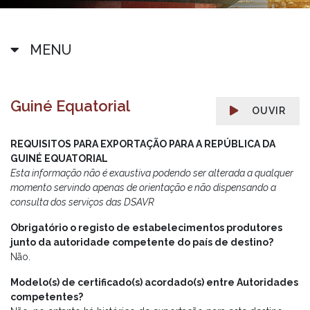
MENU
Guiné Equatorial
OUVIR
REQUISITOS PARA EXPORTAÇÃO PARA A REPÚBLICA DA
GUINÉ EQUATORIAL
Esta informação não é exaustiva podendo ser alterada a qualquer
momento servindo apenas de orientação e não dispensando a
consulta dos serviços das DSAVR
Obrigatório o registo de estabelecimentos produtores
junto da autoridade competente do país de destino?
Não.
Modelo(s) de certificado(s) acordado(s) entre Autoridades
competentes?