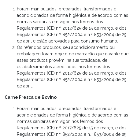
Foram manipulados, preparados, transformados e
acondicionados de forma higiénica e de acordo com as
normas sanitárias em vigor, nos termos dos
Regulamentos (CE) n.º 2017/625 de 15 de março, e dos
Regulamentos (CE) n.º 852/2004 e n.º 853/2004 de 29
de abril e estão aprovados para consumo humano.
Os referidos produtos, seu acondicionamento ou
embalagem foram objeto de marcação que garante que
esses produtos provêm, na sua totalidade, de
estabelecimentos acreditados, nos termos dos
Regulamentos (CE) n.º 2017/625 de 15 de março, e dos
Regulamentos (CE) n.º 852/2004 e n.º 853/2004 de 29
de abril.
Carne Fresca de Bovino
Foram manipulados, preparados, transformados e
acondicionados de forma higiénica e de acordo com as
normas sanitárias em vigor, nos termos dos
Regulamentos (CE) n.º 2017/625 de 15 de março, e dos
Regulamentos (CE) n.º 852/2004 e n.º 853/2004 de 29