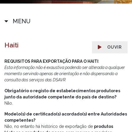
MENU
Haiti
OUVIR
REQUISITOS PARA EXPORTAÇÃO PARA O HAITI
:
Esta informação não é exaustiva podendo ser alterada a qualquer
momento servindo apenas de orientação e não dispensando a
consulta dos serviços das DSAVR
Obrigatório o registo de estabelecimentos produtores
junto da autoridade competente do país de destino?
Não.
Modelo(s) de certificado(s) acordado(s) entre Autoridades
competentes?
Não, no entanto há histórico de exportação de
produtos