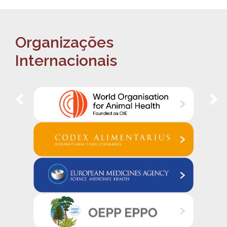
Organizações
Internacionais