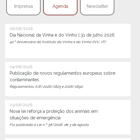
Imprensa
Agenda
Newsletter
06/08/2026
Dia Nacional da Vinha e do Vinho | 31 de julho 2026
40.º Aniversário do Instituto da Vinha e do Vinho (IVV, I.P.)
04/08/2026
Publicação de novos regulamentos europeus sobre
contaminantes
Regulamentos (UE) 2026/1825 e 2026/1890
03/08/2026
Nova lei reforça a proteção dos animais em
situações de emergência
Foi publicada a Lei n.º 38/2026, de 3 de agosto