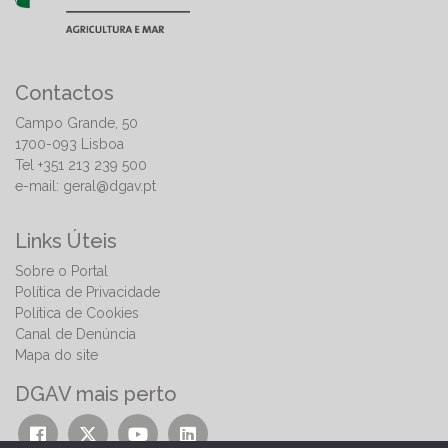
Contactos
Campo Grande, 50
1700-093 Lisboa
Tel +351 213 239 500
e-mail:
geral@dgav.pt
Links Úteis
Sobre o Portal
Política de Privacidade
Política de Cookies
Canal de Denúncia
Mapa do site
DGAV mais perto