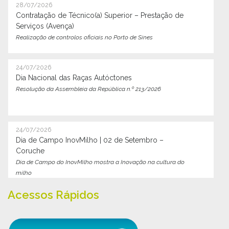
28/07/2026
Contratação de Técnico(a) Superior – Prestação de
Serviços (Avença)
Realização de controlos oficiais no Porto de Sines
24/07/2026
Dia Nacional das Raças Autóctones
Resolução da Assembleia da República n.º 213/2026
24/07/2026
Dia de Campo InovMilho | 02 de Setembro –
Coruche
Dia de Campo do InovMilho mostra a Inovação na cultura do
milho
Acessos Rápidos