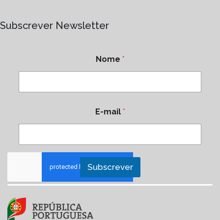
Subscrever Newsletter
Nome
*
E-mail
*
Subscrever