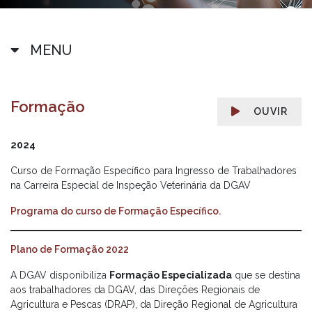
MENU
Formação
OUVIR
2024
Curso de Formação Específico para Ingresso de Trabalhadores
na Carreira Especial de Inspeção Veterinária da DGAV
Programa do curso de Formação Específico.
Plano de Formação 2022
A DGAV disponibiliza
Formação Especializada
que se destina
aos trabalhadores da DGAV, das Direções Regionais de
Agricultura e Pescas (DRAP), da Direção Regional de Agricultura