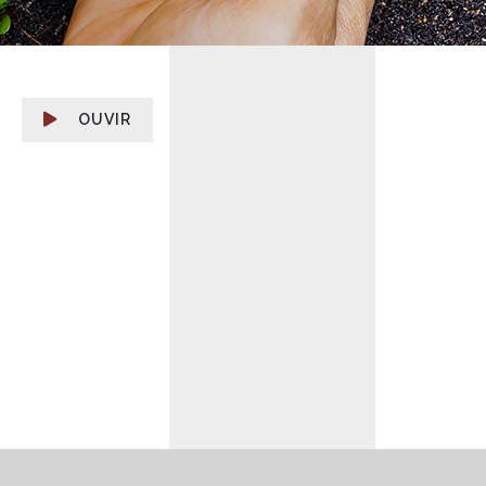
OUVIR