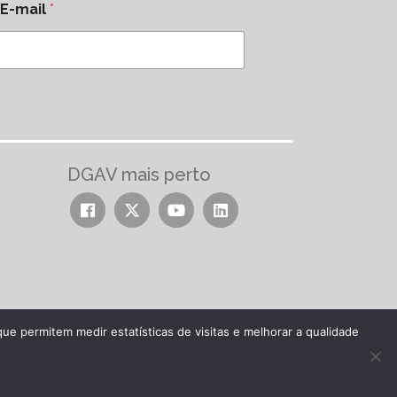
E-mail
*
DGAV mais perto
ue permitem medir estatísticas de visitas e melhorar a qualidade