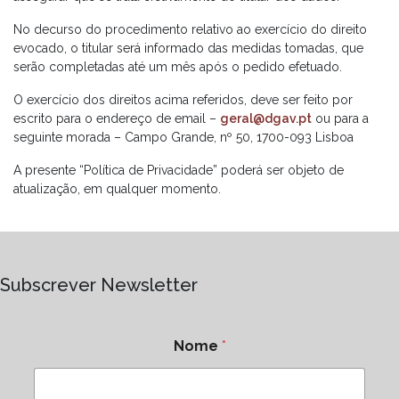
No decurso do procedimento relativo ao exercício do direito
evocado, o titular será informado das medidas tomadas, que
serão completadas até um mês após o pedido efetuado.
O exercício dos direitos acima referidos, deve ser feito por
escrito para o endereço de email –
geral@dgav.pt
ou para a
seguinte morada – Campo Grande, nº 50, 1700-093 Lisboa
A presente “Política de Privacidade” poderá ser objeto de
atualização, em qualquer momento.
Subscrever Newsletter
Nome
*