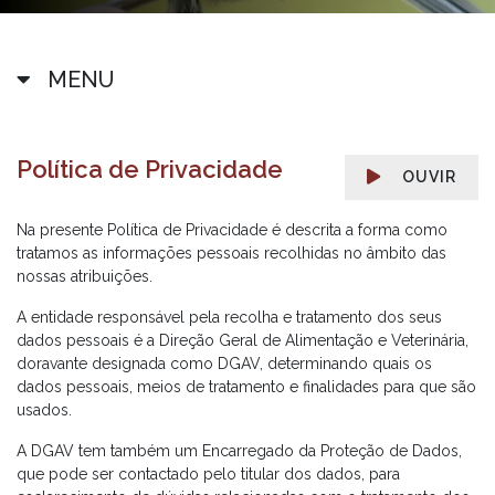
MENU
Política de Privacidade
OUVIR
Na presente Política de Privacidade é descrita a forma como
tratamos as informações pessoais recolhidas no âmbito das
nossas atribuições.
A entidade responsável pela recolha e tratamento dos seus
dados pessoais é a Direção Geral de Alimentação e Veterinária,
doravante designada como DGAV, determinando quais os
dados pessoais, meios de tratamento e finalidades para que são
usados.
A DGAV tem também um Encarregado da Proteção de Dados,
que pode ser contactado pelo titular dos dados, para