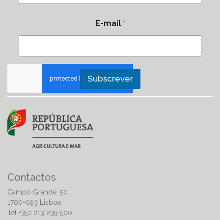
E-mail
*
Subscrever
Contactos
Campo Grande, 50
1700-093 Lisboa
Tel +351 213 239 500