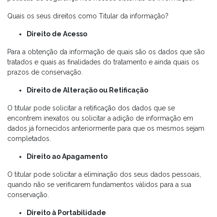
Quais os seus direitos como Titular da informação?
Direito de Acesso
Para a obtenção da informação de quais são os dados que são
tratados e quais as finalidades do tratamento e ainda quais os
prazos de conservação.
Direito de Alteração ou Retificação
O titular pode solicitar a retificação dos dados que se
encontrem inexatos ou solicitar a adição de informação em
dados já fornecidos anteriormente para que os mesmos sejam
completados.
Direito ao Apagamento
O titular pode solicitar a eliminação dos seus dados pessoais,
quando não se verificarem fundamentos válidos para a sua
conservação.
Direito à Portabilidade