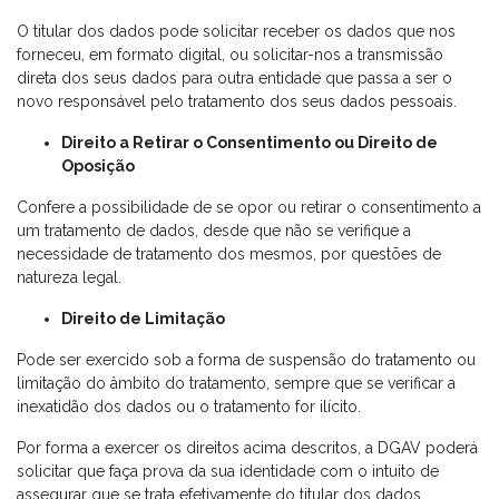
O titular dos dados pode solicitar receber os dados que nos
forneceu, em formato digital, ou solicitar-nos a transmissão
direta dos seus dados para outra entidade que passa a ser o
novo responsável pelo tratamento dos seus dados pessoais.
Direito a Retirar o Consentimento ou Direito de
Oposição
Confere a possibilidade de se opor ou retirar o consentimento a
um tratamento de dados, desde que não se verifique a
necessidade de tratamento dos mesmos, por questões de
natureza legal.
Direito de Limitação
Pode ser exercido sob a forma de suspensão do tratamento ou
limitação do âmbito do tratamento, sempre que se verificar a
inexatidão dos dados ou o tratamento for ilícito.
Por forma a exercer os direitos acima descritos, a DGAV poderá
solicitar que faça prova da sua identidade com o intuito de
assegurar que se trata efetivamente do titular dos dados.