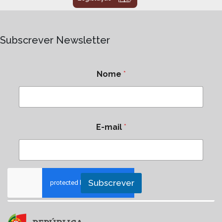
Subscrever Newsletter
Nome
*
E-mail
*
Subscrever