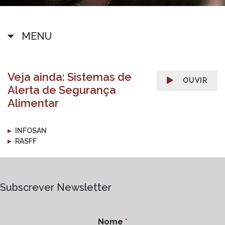
MENU
Veja ainda: Sistemas de
OUVIR
Alerta de Segurança
Alimentar
▸
INFOSAN
▸
RASFF
Subscrever Newsletter
Nome
*