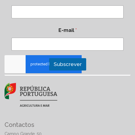
E-mail
*
Subscrever
Contactos
Campo Grande, 50