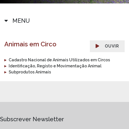
MENU
Animais em Circo
OUVIR
▸
Cadastro Nacional de Animais Utilizados em Circos
▸
Identificação, Registo e Movimentação Animal
▸
Subprodutos Animais
Subscrever Newsletter