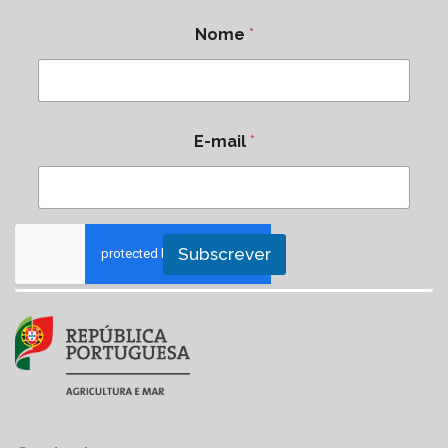
Nome
*
E-mail
*
Subscrever