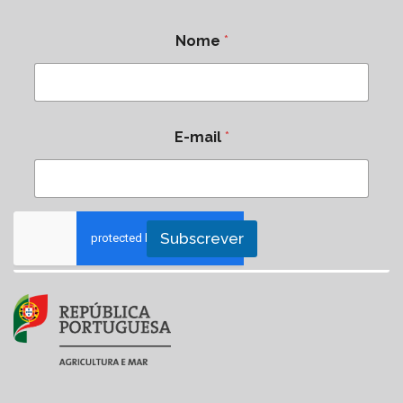
Nome
*
E-mail
*
Subscrever