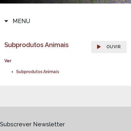
MENU
Subprodutos Animais
OUVIR
Ver
Subprodutos Animais
Subscrever Newsletter