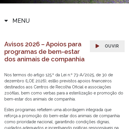
MENU
Avisos 2026 – Apoios para
OUVIR
programas de bem-estar
dos animais de companhia
Nos termos do artigo 125.º da Lei n.º 73-A/2025, de 30 de
dezembro (LOE 2026), estão previstos apoios financeiros
destinados aos Centros de Recolha Oficial e associações
zoófilas, bem como verbas para a esterilização e promoção do
bem-estar dos animais de companhia.
Estes programas refletem uma abordagem integrada que
reforça a promoção do bem-estar dos animais de companhia
como prioridade nacional, garantindo condições dignas,
cuidados adequados e incentivando práticas responsáveis na