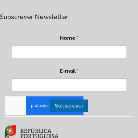
Subscrever Newsletter
Nome
*
E-mail
*
Subscrever