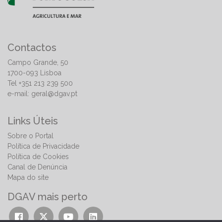
Contactos
Campo Grande, 50
1700-093 Lisboa
Tel +351 213 239 500
e-mail:
geral@dgav.pt
Links Úteis
Sobre o Portal
Política de Privacidade
Política de Cookies
Canal de Denúncia
Mapa do site
DGAV mais perto