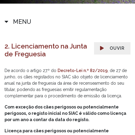
MENU
2. Licenciamento na Junta
OUVIR
de Freguesia
De acordo o artigo 27.º do
Decreto-Lei n.º 82/2019
, de 27 de
junho, os cães registados no SIAC são objeto de licenciamento
anual na junta de freguesia da área de recenseamento do seu
titular, podendo as freguesias emitir regulamentação
complementar para o procedimento de emissão da licença.
Com exceção dos cães perigosos ou potencialmente
perigosos, o registo inicial no SIAC é válido como licença
por um ano a contar da data do registo.
Licença para cães perigosos ou potencialmente