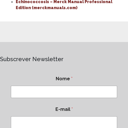
Echinococcosis – Merck Manual Professional
Edition (merckmanuals.com)
Subscrever Newsletter
Nome
*
E-mail
*