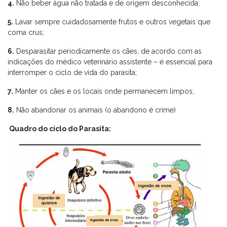
4.
Não beber água não tratada e de origem desconhecida;
5.
Lavar sempre cuidadosamente frutos e outros vegetais que
coma crus;
6.
Desparasitar periodicamente os cães, de acordo com as
indicações do médico veterinário assistente – é essencial para
interromper o ciclo de vida do parasita;
7.
Manter os cães e os locais onde permanecem limpos;
8.
Não abandonar os animais (o abandono é crime)
Quadro do ciclo do Parasita: