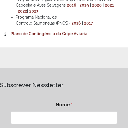
Capoeira e Aves Selvagens
2018
|
2019
|
2020
|
2021
|
2022
|
2023
Programa Nacional de
Controlo Salmonelas (PNCS)-
2016
|
2017
3 –
Plano de Contingência da Gripe Aviária
Subscrever Newsletter
Nome
*