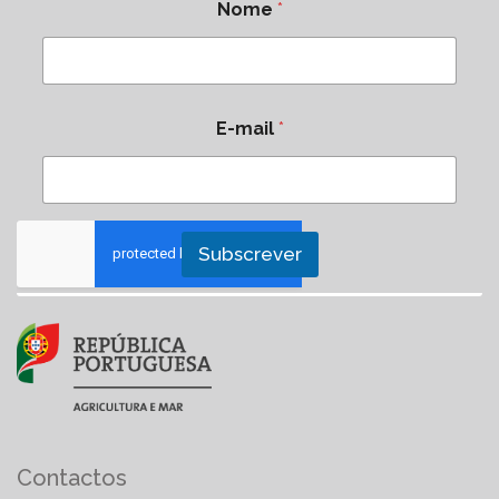
Nome
*
E-mail
*
Subscrever
Contactos