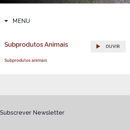
MENU
Subprodutos Animais
OUVIR
Subprodutos animais
Subscrever Newsletter