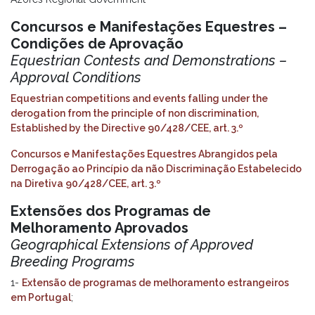
Concursos e Manifestações Equestres –
Condições de Aprovação
Equestrian Contests and Demonstrations –
Approval Conditions
Equestrian competitions and events falling under the
derogation from the principle of non discrimination,
Established by the Directive 90/428/CEE, art. 3.º
Concursos e Manifestações Equestres Abrangidos pela
Derrogação ao Princípio da não Discriminação Estabelecido
na Diretiva 90/428/CEE, art. 3.º
Extensões dos Programas de
Melhoramento Aprovados
Geographical Extensions of Approved
Breeding Programs
1-
Extensão de programas de melhoramento estrangeiros
em Portugal
;