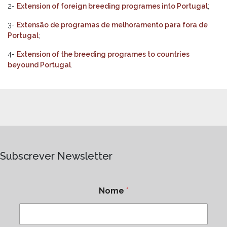
2-
Extension of foreign breeding programes into Portugal
;
3-
Extensão de programas de melhoramento para fora de
Portugal
;
4-
Extension of the breeding programes to countries
beyound Portugal
.
Subscrever Newsletter
Nome
*