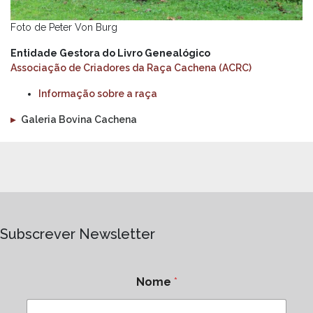
Foto de Peter Von Burg
Entidade Gestora do Livro Genealógico
Associação de Criadores da Raça Cachena (ACRC)
Informação sobre a raça
▸
Galeria Bovina Cachena
Subscrever Newsletter
Nome
*