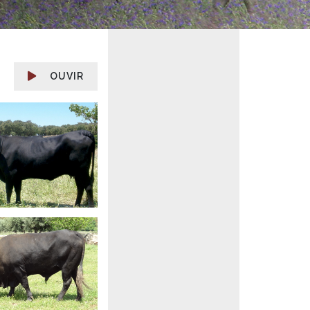
OUVIR