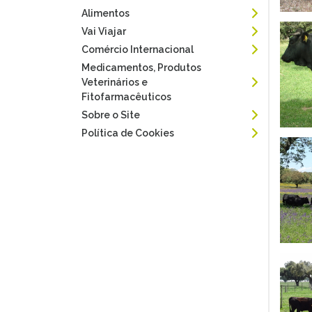
Alimentos
Vai Viajar
Comércio Internacional
Medicamentos, Produtos
Veterinários e
Fitofarmacêuticos
Sobre o Site
Política de Cookies