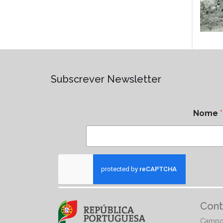
Subscrever Newsletter
Nome
*
Cont
Campo