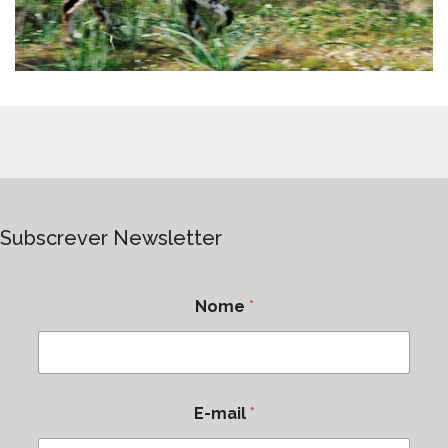
Subscrever Newsletter
Nome
*
E-mail
*