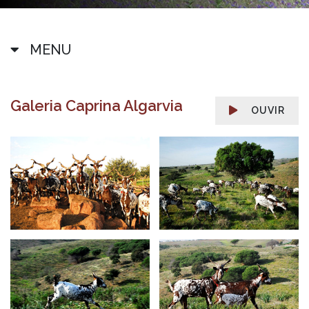
MENU
Galeria Caprina Algarvia
OUVIR