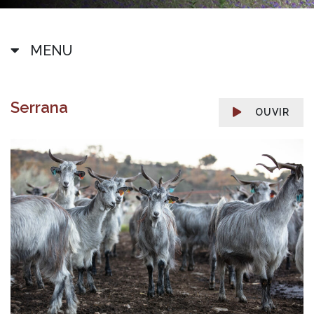
MENU
Serrana
OUVIR