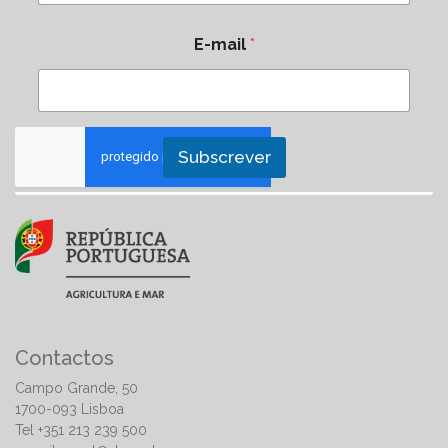
E-mail
*
Subscrever
Contactos
Campo Grande, 50
1700-093 Lisboa
Tel +351 213 239 500