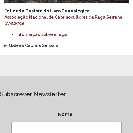
Entidade Gestora do Livro Genealógico
Associação Nacional de Caprinocultores da Raça Serrana
(ANCRAS)
Informação sobre a raça
▸
Galeria Caprina Serrana
Subscrever Newsletter
Nome
*