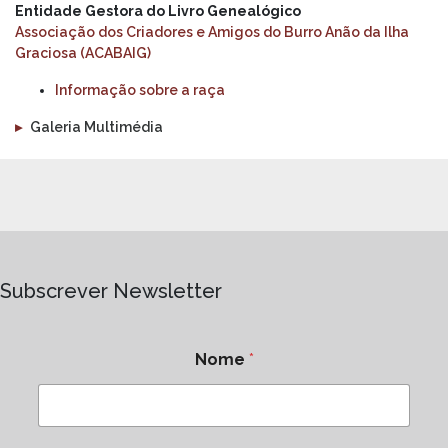
Entidade Gestora do Livro Genealógico
Associação dos Criadores e Amigos do Burro Anão da Ilha
Graciosa (ACABAIG)
Informação sobre a raça
▸
Galeria Multimédia
Subscrever Newsletter
Nome
*