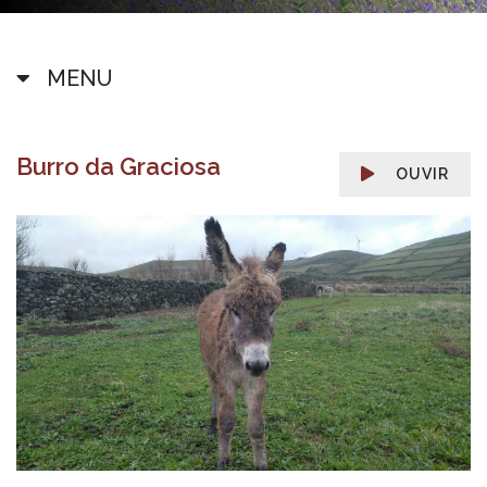
MENU
Burro da Graciosa
OUVIR