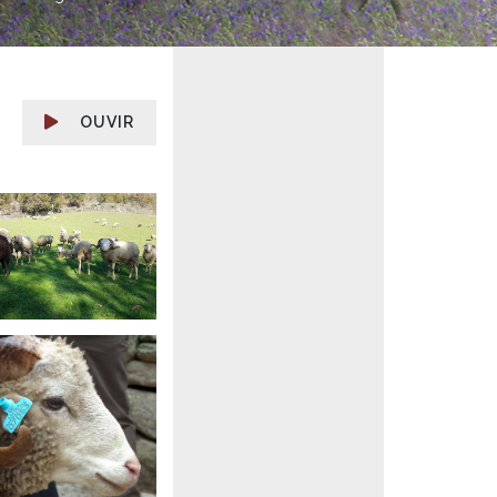
OUVIR