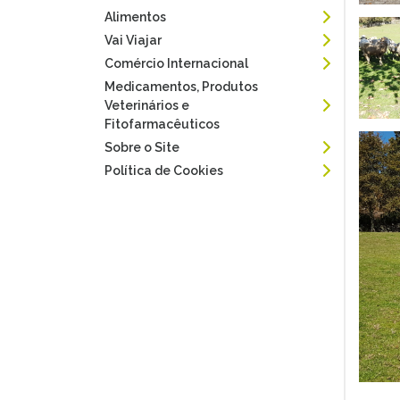
Alimentos
Vai Viajar
Comércio Internacional
Medicamentos, Produtos
Veterinários e
Fitofarmacêuticos
Sobre o Site
Política de Cookies