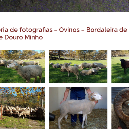
ria de fotografias – Ovinos – Bordaleira de
e Douro Minho