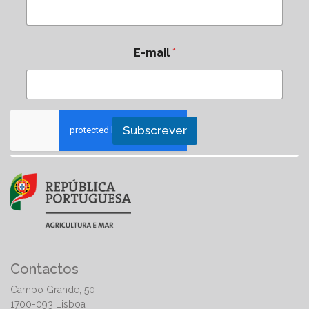
E-mail
*
Subscrever
Contactos
Campo Grande, 50
1700-093 Lisboa