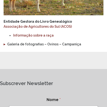
Entidade Gestora do Livro Genealógico
Associação de Agricultores do Sul (ACOS)
Informação sobre a raça
▸
Galeria de fotografias – Ovinos – Campaniça
Subscrever Newsletter
Nome
*