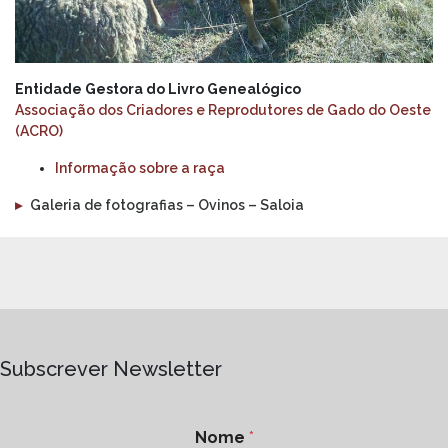
Entidade Gestora do Livro Genealógico
Associação dos Criadores e Reprodutores de Gado do Oeste
(ACRO)
Informação sobre a raça
▸
Galeria de fotografias – Ovinos – Saloia
Subscrever Newsletter
Nome
*