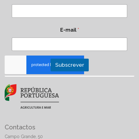
E-mail
*
Subscrever
Contactos
Campo Grande, 50