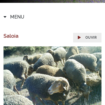
MENU
Saloia
OUVIR