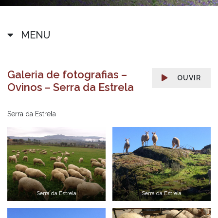
MENU
Galeria de fotografias –
OUVIR
Ovinos – Serra da Estrela
Serra da Estrela
Serra da Estrela
Serra da Estrela