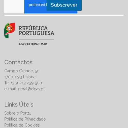
Subscrever
Contactos
Campo Grande, 50
1700-093 Lisboa
Tel +351 213 239 500
e-mail:
geral@dgav.pt
Links Úteis
Sobre o Portal
Política de Privacidade
Política de Cookies