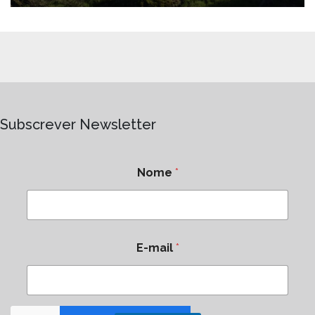
Subscrever Newsletter
Nome
*
E-mail
*