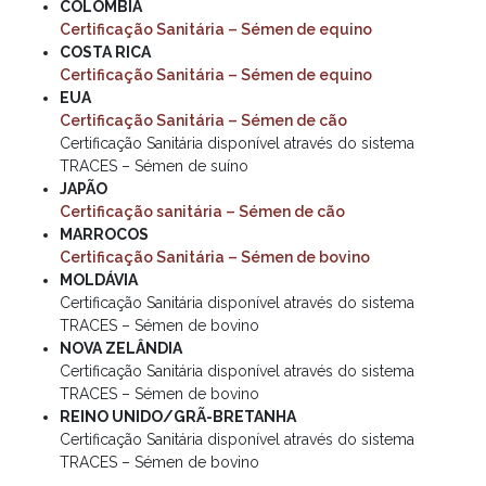
COLÔMBIA
Certificação Sanitária – Sémen de equino
COSTA RICA
Certificação Sanitária – Sémen de equino
EUA
Certificação Sanitária – Sémen de cão
Certificação Sanitária disponível através do sistema
TRACES – Sémen de suíno
JAPÃO
Certificação sanitária – Sémen de cão
MARROCOS
Certificação Sanitária – Sémen de bovino
MOLDÁVIA
Certificação Sanitária disponível através do sistema
TRACES – Sémen de bovino
NOVA ZELÂNDIA
Certificação Sanitária disponível através do sistema
TRACES – Sémen de bovino
REINO UNIDO/GRÃ-BRETANHA
Certificação Sanitária disponível através do sistema
TRACES – Sémen de bovino