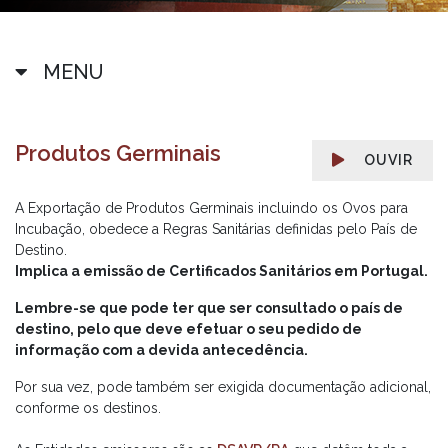
MENU
Produtos Germinais
OUVIR
A Exportação de Produtos Germinais incluindo os Ovos para
Incubação, obedece a Regras Sanitárias definidas pelo País de
Destino.
Implica a emissão de Certificados Sanitários em Portugal.
Lembre-se que pode ter que ser consultado o país de
destino, pelo que deve efetuar o seu pedido de
informação com a devida antecedência.
Por sua vez, pode também ser exigida documentação adicional,
conforme os destinos.