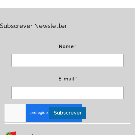
Subscrever Newsletter
Nome
*
E-mail
*
Subscrever