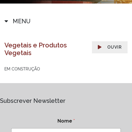
MENU
Vegetais e Produtos
OUVIR
Vegetais
EM CONSTRUÇÃO
Subscrever Newsletter
Nome
*