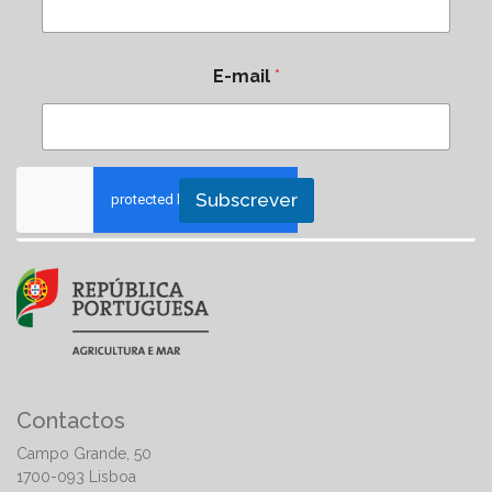
E-mail
*
Subscrever
Contactos
Campo Grande, 50
1700-093 Lisboa