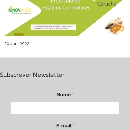
20 abril 2022
Subscrever Newsletter
Nome
*
E-mail
*