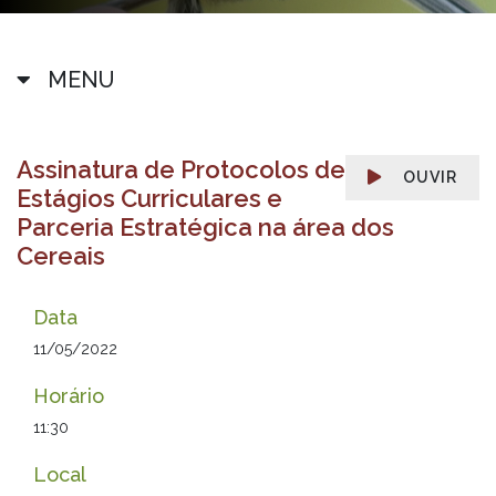
MENU
Assinatura de Protocolos de
OUVIR
Estágios Curriculares e
Parceria Estratégica na área dos
Cereais
Data
11/05/2022
Horário
11:30
Local