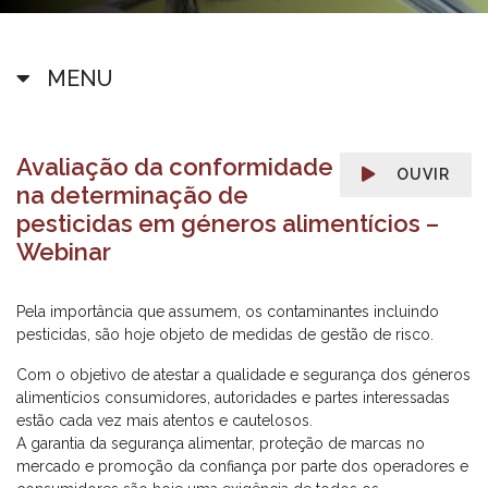
MENU
Avaliação da conformidade
OUVIR
na determinação de
pesticidas em géneros alimentícios –
Webinar
Pela importância que assumem, os contaminantes incluindo
pesticidas, são hoje objeto de medidas de gestão de risco.
Com o objetivo de atestar a qualidade e segurança dos géneros
alimentícios consumidores, autoridades e partes interessadas
estão cada vez mais atentos e cautelosos.
A garantia da segurança alimentar, proteção de marcas no
mercado e promoção da confiança por parte dos operadores e