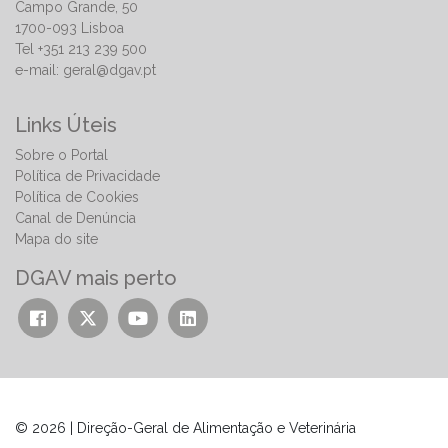
Campo Grande, 50
1700-093 Lisboa
Tel +351 213 239 500
e-mail:
geral@dgav.pt
Links Úteis
Sobre o Portal
Política de Privacidade
Política de Cookies
Canal de Denúncia
Mapa do site
DGAV mais perto
© 2026 | Direção-Geral de Alimentação e Veterinária