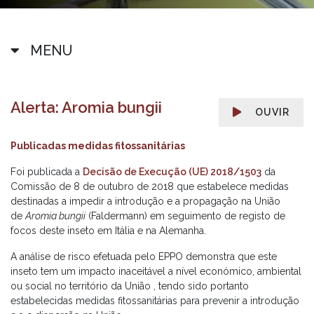
MENU
Alerta: Aromia bungii
OUVIR
Publicadas medidas fitossanitárias
Foi publicada a
Decisão de Execução (UE) 2018/1503
da
Comissão de 8 de outubro de 2018 que estabelece medidas
destinadas a impedir a introdução e a propagação na União
de
Aromia bungii
(Faldermann) em seguimento de registo de
focos deste inseto em Itália e na Alemanha.
A análise de risco efetuada pelo EPPO demonstra que este
inseto tem um impacto inaceitável a nível económico, ambiental
ou social no território da União , tendo sido portanto
estabelecidas medidas fitossanitárias para prevenir a introdução