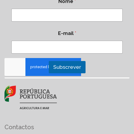
Nome
*
E-mail
*
Subscrever
Contactos