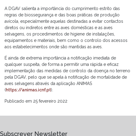
A DGAV salienta a importância do cumprimento estrito das
regras de biossegurança e das boas práticas de produção
avícola, especialmente aquelas destinadas a evitar contactos
diretos ou indiretos entre as aves domésticas e as aves
selvagens, os procedimentos de higiene de instalações,
equipamentos e materiais, bem como o controlo dos acessos
aos estabelecimentos onde são mantidas as aves.
É ainda de extrema importância a notificação imediata de
qualquer suspeita, de forma a permitir uma rápida e eficaz
implementação das medidas de controlo da doença no terreno
pela DGAV, pelo que se apela à notificação de mortalidade de
aves selvagens através da aplicação ANIMAS
(
https://animas.icnf.pt
).
Publicado em 25 fevereiro 2022
Subscrever Newsletter