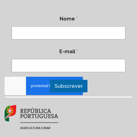
Nome
*
E-mail
*
Subscrever