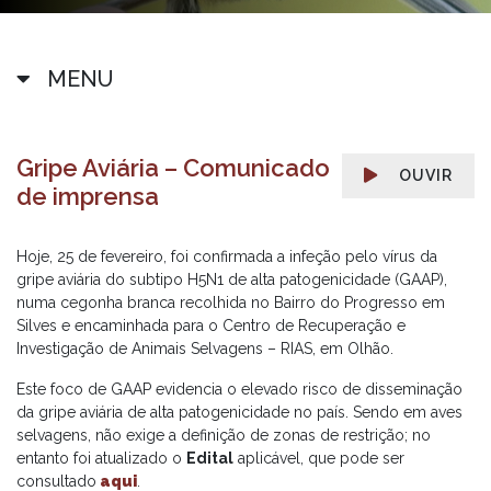
MENU
Gripe Aviária – Comunicado
OUVIR
de imprensa
Hoje, 25 de fevereiro, foi confirmada a infeção pelo vírus da
gripe aviária do subtipo H5N1 de alta patogenicidade (GAAP),
numa cegonha branca recolhida no Bairro do Progresso em
Silves e encaminhada para o Centro de Recuperação e
Investigação de Animais Selvagens – RIAS, em Olhão.
Este foco de GAAP evidencia o elevado risco de disseminação
da gripe aviária de alta patogenicidade no país. Sendo em aves
selvagens, não exige a definição de zonas de restrição; no
entanto foi atualizado o
Edital
aplicável, que pode ser
consultado
aqui
.