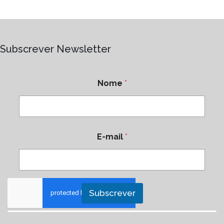
Subscrever Newsletter
Nome
*
E-mail
*
Subscrever