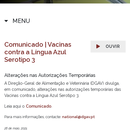
MENU
Comunicado | Vacinas
OUVIR
contra a Língua Azul
Serotipo 3
Alterações nas Autorizações Temporárias
A Direção-Geral de Alimentação e Veterinária (DGAV) divulga,
em comunicado, alterações nas autorizações temporárias das
Vacinas contra a Língua Azul Serotipo 3.
Leia aqui o
Comunicado
.
Para mais informações, contacte:
national@dgav.pt
26 de maio, 2025