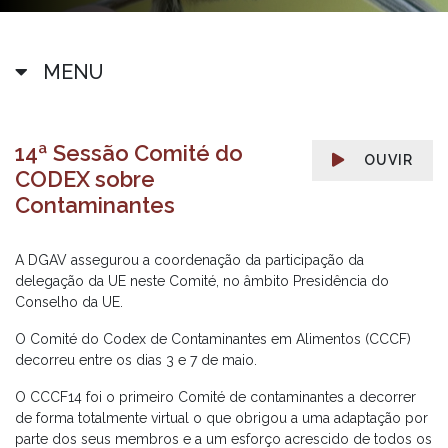
MENU
14ª Sessão Comité do
OUVIR
CODEX sobre
Contaminantes
A DGAV assegurou a coordenação da participação da
delegação da UE neste Comité, no âmbito Presidência do
Conselho da UE.
O Comité do Codex de Contaminantes em Alimentos (CCCF)
decorreu entre os dias 3 e 7 de maio.
O CCCF14 foi o primeiro Comité de contaminantes a decorrer
de forma totalmente virtual o que obrigou a uma adaptação por
parte dos seus membros e a um esforço acrescido de todos os