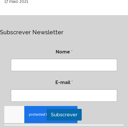
17 maio 2021
Subscrever Newsletter
Nome
*
E-mail
*
Subscrever