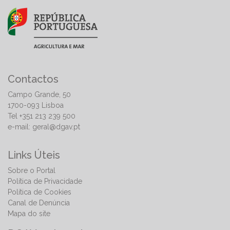
Contactos
Campo Grande, 50
1700-093 Lisboa
Tel +351 213 239 500
e-mail:
geral@dgav.pt
Links Úteis
Sobre o Portal
Política de Privacidade
Política de Cookies
Canal de Denúncia
Mapa do site