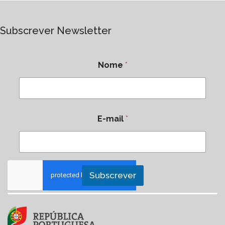
Subscrever Newsletter
Nome
*
E-mail
*
Subscrever