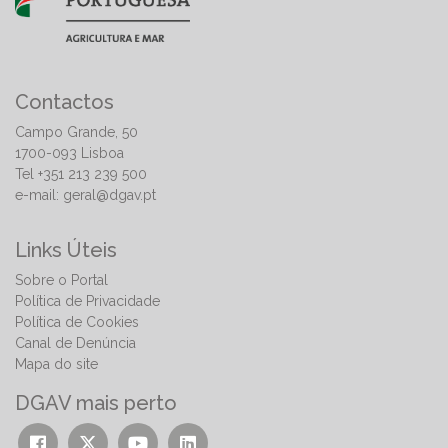
Contactos
Campo Grande, 50
1700-093 Lisboa
Tel +351 213 239 500
e-mail:
geral@dgav.pt
Links Úteis
Sobre o Portal
Política de Privacidade
Política de Cookies
Canal de Denúncia
Mapa do site
DGAV mais perto