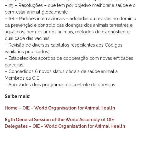
– 29 – Resoluções – que tem por objetivo melhorar a saúde e o
bem-estar animal globalmente;
– 68 – Padrões internacionais – adotadas ou revistas no domínio
da prevenção e controlo das doenças dos animais terrestres e
aquáticos, bem-estar dos animais, métodos de diagnóstico e
qualidade das vacinas;
– Revisão de diversos capítulos respeitantes aos Códigos
Sanitários publicados;
– Estabelecidos acordos de cooperação com novas entidades
parceiras;
– Concedidos 6 novos status oficiais de saúde animal a
Membros da OIE
– Aprovados dois programas de controle de doenças.
Saiba mais
:
Home – OIE – World Organisation for Animal Health
89th General Session of the World Assembly of OIE
Delegates – OIE – World Organisation for Animal Health