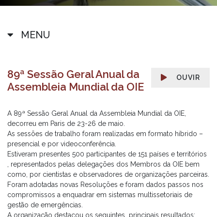
MENU
89ª Sessão Geral Anual da
OUVIR
Assembleia Mundial da OIE
A 89ª Sessão Geral Anual da Assembleia Mundial da OIE,
decorreu em Paris de 23-26 de maio.
As sessões de trabalho foram realizadas em formato híbrido –
presencial e por videoconferência.
Estiveram presentes 500 participantes de 151 países e territórios
, representados pelas delegações dos Membros da OIE bem
como, por cientistas e observadores de organizações parceiras.
Foram adotadas novas Resoluções e foram dados passos nos
compromissos a enquadrar em sistemas multissetoriais de
gestão de emergências.
A organização destacou os seguintes principais resultados: