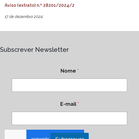
Aviso (extrato) n.º 28201/2024/2
17 de dezembro 2024
Subscrever Newsletter
Nome
*
E-mail
*