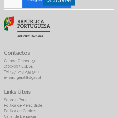
Subscrever
Contactos
Campo Grande, 50
1700-093 Lisboa
Tel +351 213 239 500
e-mail:
geral@dgav.pt
Links Úteis
Sobre o Portal
Política de Privacidade
Política de Cookies
Canal de Denúncia