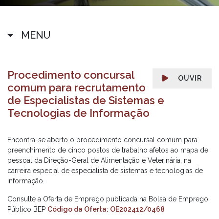
MENU
Procedimento concursal
OUVIR
comum para recrutamento
de Especialistas de Sistemas e
Tecnologias de Informação
Encontra-se aberto o procedimento concursal comum para
preenchimento de cinco postos de trabalho afetos ao mapa de
pessoal da Direção-Geral de Alimentação e Veterinária, na
carreira especial de especialista de sistemas e tecnologias de
informação.
Consulte a Oferta de Emprego publicada na Bolsa de Emprego
Público BEP
Código da Oferta: OE202412/0468