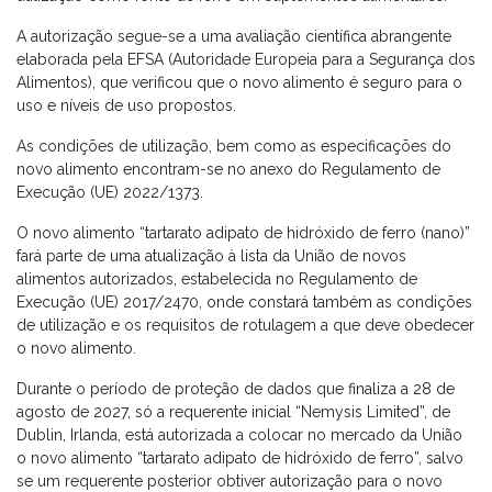
A autorização segue-se a uma avaliação científica abrangente
elaborada pela EFSA (Autoridade Europeia para a Segurança dos
Alimentos), que verificou que o novo alimento é seguro para o
uso e níveis de uso propostos.
As condições de utilização, bem como as especificações do
novo alimento encontram-se no anexo do Regulamento de
Execução (UE) 2022/1373.
O novo alimento “tartarato adipato de hidróxido de ferro (nano)”
fará parte de uma atualização à lista da União de novos
alimentos autorizados, estabelecida no Regulamento de
Execução (UE) 2017/2470, onde constará também as condições
de utilização e os requisitos de rotulagem a que deve obedecer
o novo alimento.
Durante o período de proteção de dados que finaliza a 28 de
agosto de 2027, só a requerente inicial “Nemysis Limited”, de
Dublin, Irlanda, está autorizada a colocar no mercado da União
o novo alimento “tartarato adipato de hidróxido de ferro”, salvo
se um requerente posterior obtiver autorização para o novo