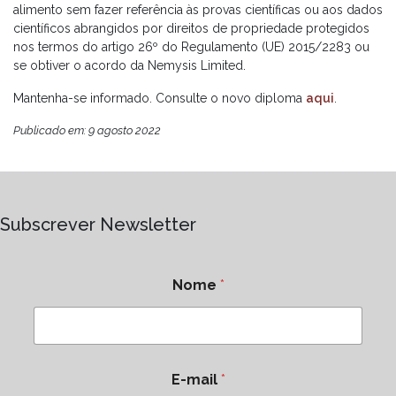
alimento sem fazer referência às provas científicas ou aos dados
científicos abrangidos por direitos de propriedade protegidos
nos termos do artigo 26º do Regulamento (UE) 2015/2283 ou
se obtiver o acordo da Nemysis Limited.
Mantenha-se informado. Consulte o novo diploma
aqui
.
Publicado em: 9 agosto 2022
Subscrever Newsletter
Nome
*
E-mail
*