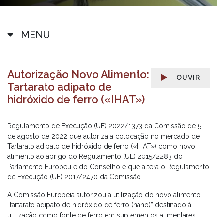
MENU
Autorização Novo Alimento:
OUVIR
Tartarato adipato de
hidróxido de ferro («IHAT»)
Regulamento de Execução (UE) 2022/1373 da Comissão de 5
de agosto de 2022 que autoriza a colocação no mercado de
Tartarato adipato de hidróxido de ferro («IHAT») como novo
alimento ao abrigo do Regulamento (UE) 2015/2283 do
Parlamento Europeu e do Conselho e que altera o Regulamento
de Execução (UE) 2017/2470 da Comissão.
A Comissão Europeia autorizou a utilização do novo alimento
“tartarato adipato de hidróxido de ferro (nano)” destinado à
utilização como fonte de ferro em suplementos alimentares.